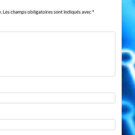
.
Les champs obligatoires sont indiqués avec
*