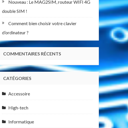
Nouveau : Le MAG2SIM, routeur WIFI 4G
double SIM !
Comment bien choisir votre clavier
d’ordinateur ?
COMMENTAIRES RÉCENTS
CATÉGORIES
Accessoire
High-tech
Informatique