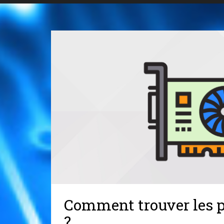
Comment trouver les p
?