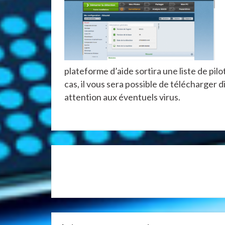
plateforme d’aide sortira une liste de pil
cas, il vous sera possible de télécharger
attention aux éventuels virus.