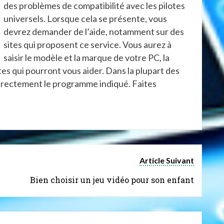
des problèmes de compatibilité avec les pilotes
universels. Lorsque cela se présente, vous
devrez demander de l’aide, notamment sur des
sites qui proposent ce service. Vous aurez à
saisir le modèle et la marque de votre PC, la
otes qui pourront vous aider. Dans la plupart des
 directement le programme indiqué. Faites
Article Suivant
Bien choisir un jeu vidéo pour son enfant