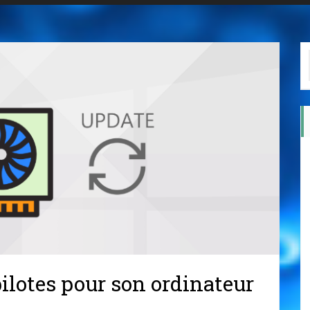
ilotes pour son ordinateur