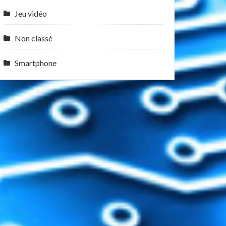
Jeu vidéo
Non classé
Smartphone