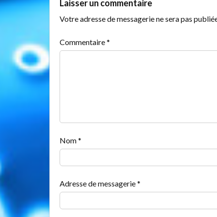
Laisser un commentaire
Votre adresse de messagerie ne sera pas publiée
Commentaire
*
Nom
*
Adresse de messagerie
*