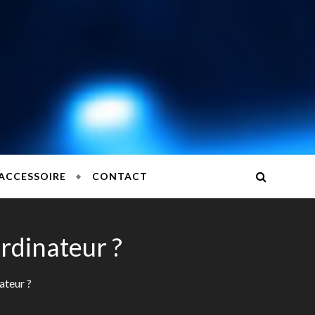
QUE ET NOUVELLES TECHNOLOGIES
ACCESSOIRE
CONTACT
rdinateur ?
ateur ?