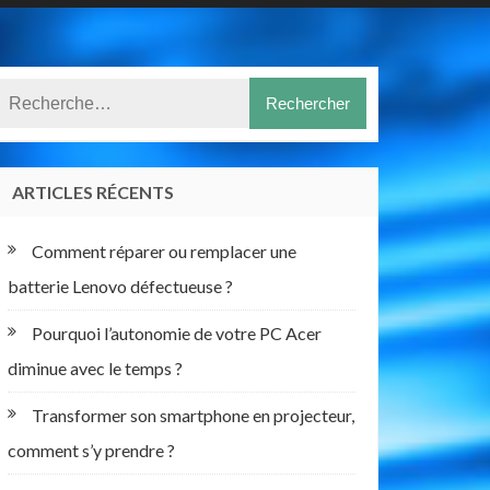
ARTICLES RÉCENTS
Comment réparer ou remplacer une
batterie Lenovo défectueuse ?
Pourquoi l’autonomie de votre PC Acer
diminue avec le temps ?
Transformer son smartphone en projecteur,
comment s’y prendre ?