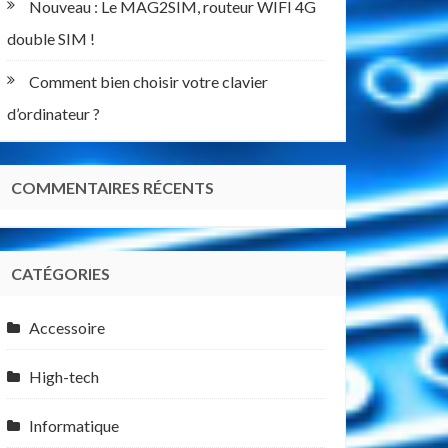
Nouveau : Le MAG2SIM, routeur WIFI 4G
double SIM !
Comment bien choisir votre clavier
d’ordinateur ?
COMMENTAIRES RÉCENTS
CATÉGORIES
Accessoire
High-tech
Informatique