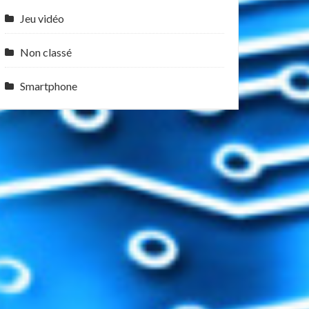
Jeu vidéo
Non classé
Smartphone