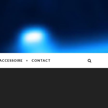
QUE ET NOUVELLES TECHNOLOGIES
ACCESSOIRE
CONTACT