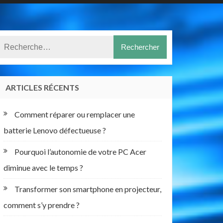
ARTICLES RÉCENTS
Comment réparer ou remplacer une
batterie Lenovo défectueuse ?
Pourquoi l’autonomie de votre PC Acer
diminue avec le temps ?
Transformer son smartphone en projecteur,
comment s’y prendre ?