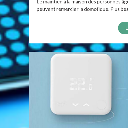
Le maintien à la maison des personnes âgée
peuvent remercier la domotique. Plus beso
L